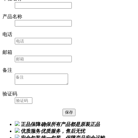
产品名称
电话
邮箱
备注
验证码
正品保障
确保所有产品都是原装正品
优质服务
优质服务，售后无忧