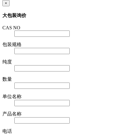
×
大包装询价
CAS NO
包装规格
纯度
数量
单位名称
产品名称
电话