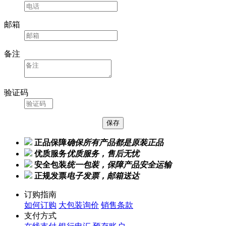
邮箱
备注
验证码
正品保障
确保所有产品都是原装正品
优质服务
优质服务，售后无忧
安全包装
统一包装，保障产品安全运输
正规发票
电子发票，邮箱送达
订购指南
如何订购
大包装询价
销售条款
支付方式