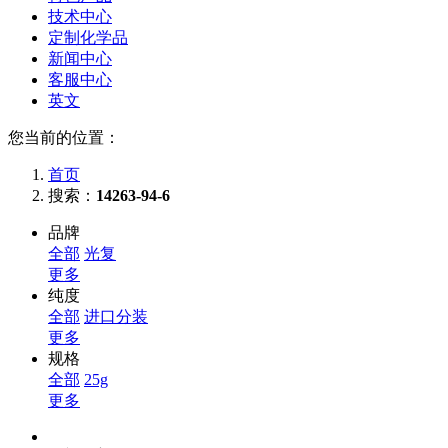
技术中心
定制化学品
新闻中心
客服中心
英文
您当前的位置：
首页
搜索：
14263-94-6
品牌
全部
光复
更多
纯度
全部
进口分装
更多
规格
全部
25g
更多