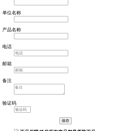
单位名称
产品名称
电话
邮箱
备注
验证码