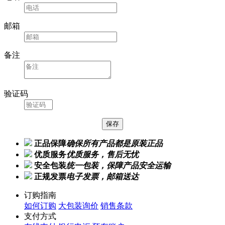
邮箱
备注
验证码
正品保障
确保所有产品都是原装正品
优质服务
优质服务，售后无忧
安全包装
统一包装，保障产品安全运输
正规发票
电子发票，邮箱送达
订购指南
如何订购
大包装询价
销售条款
支付方式