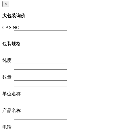
×
大包装询价
CAS NO
包装规格
纯度
数量
单位名称
产品名称
电话