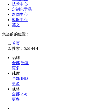
技术中心
定制化学品
新闻中心
客服中心
英文
您当前的位置：
首页
搜索：
523-44-4
品牌
全部
光复
更多
纯度
全部
IND
更多
规格
全部
25g
更多