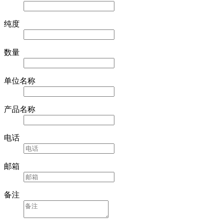
纯度
数量
单位名称
产品名称
电话
邮箱
备注