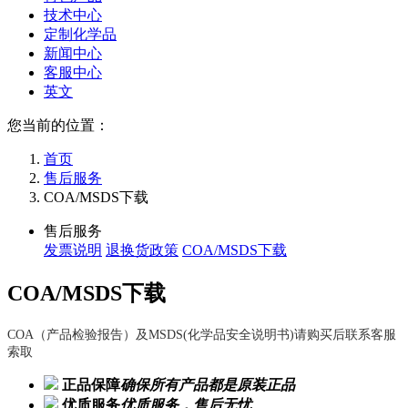
技术中心
定制化学品
新闻中心
客服中心
英文
您当前的位置：
首页
售后服务
COA/MSDS下载
售后服务
发票说明
退换货政策
COA/MSDS下载
COA/MSDS下载
COA（产品检验报告）及MSDS(化学品安全说明书)请购买后联系客服
索取
正品保障
确保所有产品都是原装正品
优质服务
优质服务，售后无忧