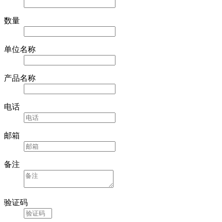
数量
单位名称
产品名称
电话
邮箱
备注
验证码