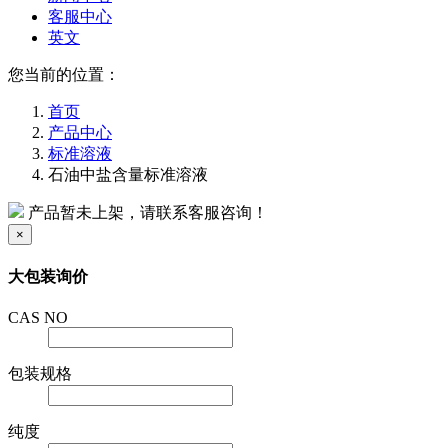
客服中心
英文
您当前的位置：
首页
产品中心
标准溶液
石油中盐含量标准溶液
产品暂未上架，请联系客服咨询！
×
大包装询价
CAS NO
包装规格
纯度