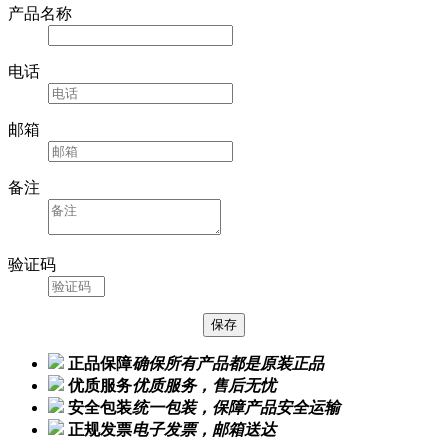
产品名称
电话
邮箱
备注
验证码
正品保障
确保所有产品都是原装正品
优质服务
优质服务，售后无忧
安全包装
统一包装，保障产品安全运输
正规发票
电子发票，邮箱送达