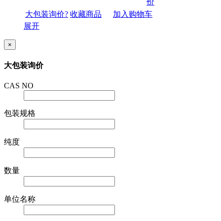
价
大包装询价?
收藏商品
加入购物车
展开
×
大包装询价
CAS NO
包装规格
纯度
数量
单位名称