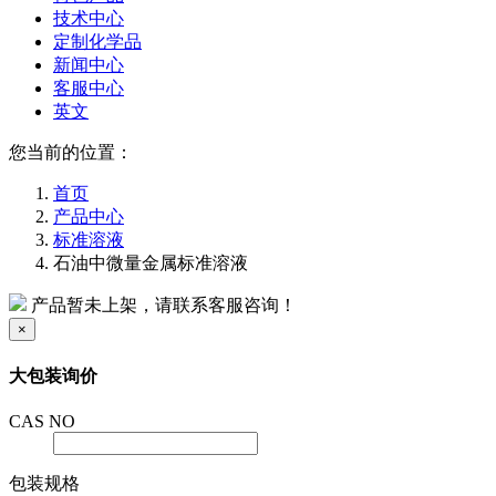
技术中心
定制化学品
新闻中心
客服中心
英文
您当前的位置：
首页
产品中心
标准溶液
石油中微量金属标准溶液
产品暂未上架，请联系客服咨询！
×
大包装询价
CAS NO
包装规格