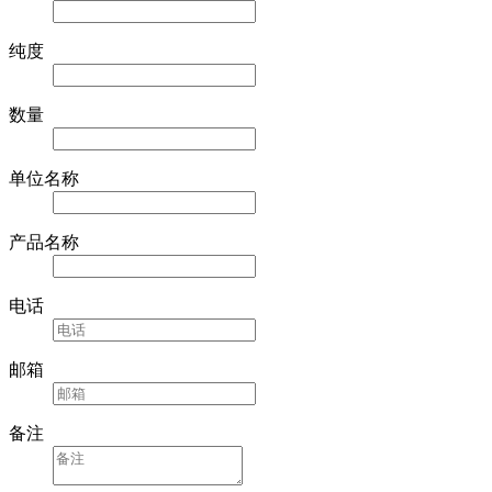
纯度
数量
单位名称
产品名称
电话
邮箱
备注