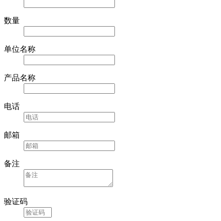
数量
单位名称
产品名称
电话
邮箱
备注
验证码