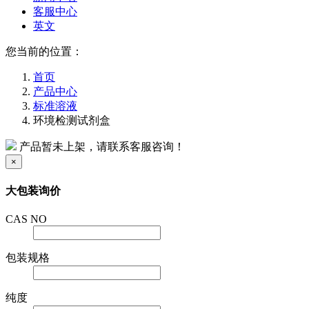
客服中心
英文
您当前的位置：
首页
产品中心
标准溶液
环境检测试剂盒
产品暂未上架，请联系客服咨询！
×
大包装询价
CAS NO
包装规格
纯度