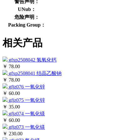
警告声明：
UNub：
危险声明：
Packing Group：
相关产品
gfxp2508042
氢氧化钙
￥ 78.00
gfxp2508041
结晶乙酸钠
￥ 78.00
gfjz076
一氧化锌
￥ 60.00
gfjz075
一氧化锌
￥ 35.00
gfjz074
一氧化镁
￥ 60.00
gfjz073
一氧化镁
￥ 230.00
gfjz072
氧化镁