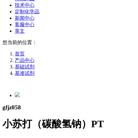
技术中心
定制化学品
新闻中心
客服中心
英文
您当前的位置：
首页
产品中心
基础试剂
基准试剂
gfjz058
小苏打（碳酸氢钠）PT