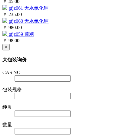
gfjz061
无水氯化钙
￥ 235.00
gfjz060
无水氯化钙
￥ 980.00
gfjz059
蔗糖
￥ 98.00
×
大包装询价
CAS NO
包装规格
纯度
数量