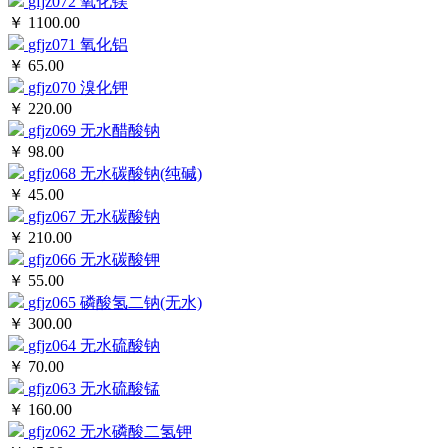
￥ 1100.00
gfjz071
氧化铝
￥ 65.00
gfjz070
溴化钾
￥ 220.00
gfjz069
无水醋酸钠
￥ 98.00
gfjz068
无水碳酸钠(纯碱)
￥ 45.00
gfjz067
无水碳酸钠
￥ 210.00
gfjz066
无水碳酸钾
￥ 55.00
gfjz065
磷酸氢二钠(无水)
￥ 300.00
gfjz064
无水硫酸钠
￥ 70.00
gfjz063
无水硫酸锰
￥ 160.00
gfjz062
无水磷酸二氢钾
￥ 45.00