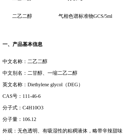
二乙二醇
气相色谱标准物GCS/5ml
一、
产品基本信息
中文名称：二乙二醇
中文别名：二甘醇、一缩二乙二醇
英文名称：Diethylene glycol（DEG）
CAS号：111-46-6
分子式：C4H10O3
分子量：106.12
外观：无色透明、有吸湿性的粘稠液体，略带辛辣甜味