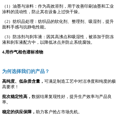
（1）油墨与涂料：作为高效溶剂，用于改善印刷油墨和工业
涂料的流动性，防止其在设备上过快干燥。
（2）纺织品处理：纺织品的软化剂、整理剂、吸湿剂，提升
面料手感与抗静电性能。
（3）防冻剂与刹车液：因其高沸点和吸湿性，被添加于防冻
液和刹车液配方中，以降低冰点并防止系统腐蚀。
4.用作气相色谱标准物
为何选择我们的产品？
高纯度、低杂质含量，
可满足制造工艺中对洁净度和纯度的极
高要求！
批次稳定性高，
数据结果复现性好，提升生产效率与产品良
率。
稳定的供应保障，
助力客户抢占市场先机。