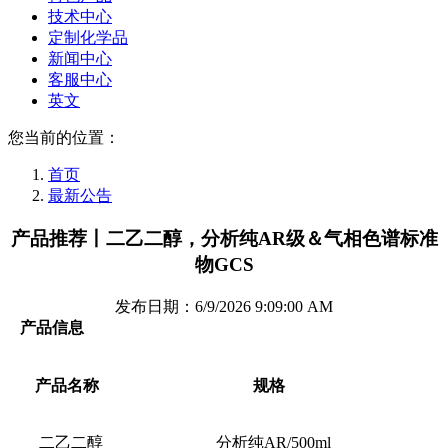
技术中心
定制化学品
新闻中心
客服中心
英文
您当前的位置：
首页
最新公告
产品推荐丨二乙二醇，分析纯AR级＆气相色谱标准
物GCS
发布日期：6/9/2026 9:09:00 AM
产品信息
产品名称
规格
二乙二醇
分析纯AR/500ml