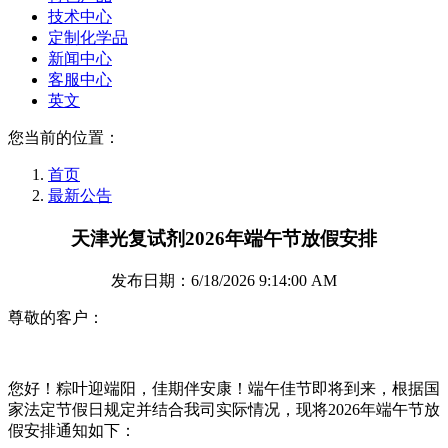
技术中心
定制化学品
新闻中心
客服中心
英文
您当前的位置：
首页
最新公告
天津光复试剂2026年端午节放假安排
发布日期：6/18/2026 9:14:00 AM
尊敬的客户：
您好！粽叶迎端阳，佳期伴安康！端午佳节即将到来，根据国
家法定节假日规定并结合我司实际情况，现将2026年端午节放
假安排通知如下：