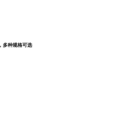
T，多种规格可选