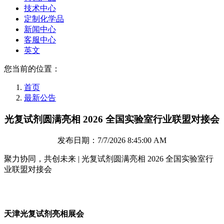
技术中心
定制化学品
新闻中心
客服中心
英文
您当前的位置：
首页
最新公告
光复试剂圆满亮相 2026 全国实验室行业联盟对接会
发布日期：7/7/2026 8:45:00 AM
聚力协同，共创未来 | 光复试剂圆满亮相 2026 全国实验室行
业联盟对接会
天津光复试剂亮相展会