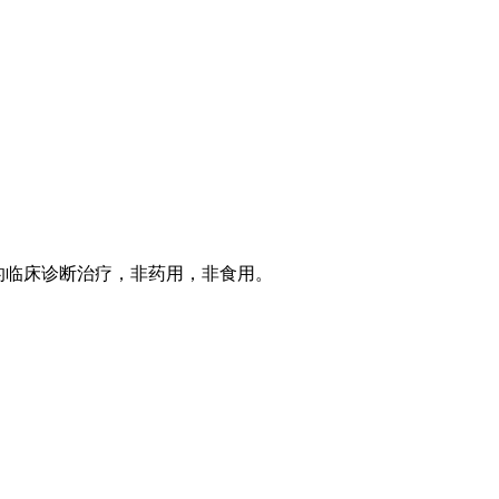
的临床诊断治疗，非药用，非食用。