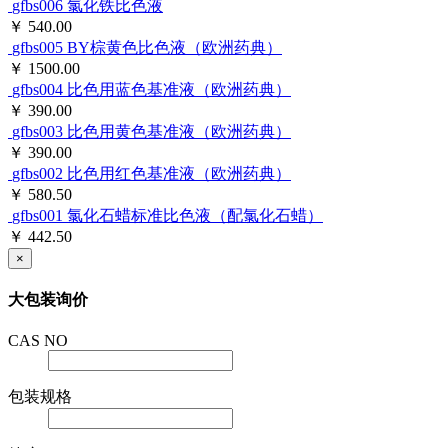
gfbs006
氯化铁比色液
￥ 540.00
gfbs005
BY棕黄色比色液（欧洲药典）
￥ 1500.00
gfbs004
比色用蓝色基准液（欧洲药典）
￥ 390.00
gfbs003
比色用黄色基准液（欧洲药典）
￥ 390.00
gfbs002
比色用红色基准液（欧洲药典）
￥ 580.50
gfbs001
氯化石蜡标准比色液（配氯化石蜡）
￥ 442.50
×
大包装询价
CAS NO
包装规格