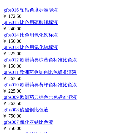
gfbs016
铂钴色度标准溶液
￥ 172.50
gfbs015
比色用硫酸铜标液
￥ 240.00
gfbs014
比色用氯化铁标液
￥ 150.00
gfbs013
比色用氯化钴标液
￥ 225.00
gfbs012
欧洲药典棕黄色标准比色液
￥ 150.00
gfbs011
欧洲药典红色比色标准溶液
￥ 262.50
gfbs010
欧洲药典黄绿色标准比色液
￥ 225.00
gfbs009
欧洲药典棕色比色标准溶液
￥ 262.50
gfbs008
硫酸铜比色液
￥ 750.00
gfbs007
氯化亚钴比色液
￥ 750.00