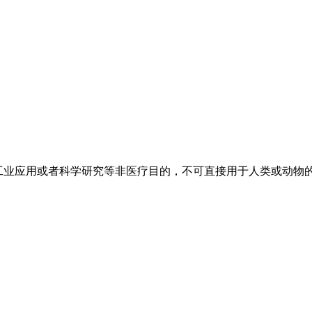
工业应用或者科学研究等非医疗目的，不可直接用于人类或动物