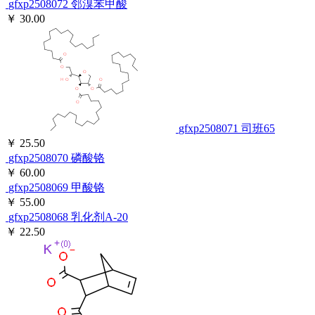
gfxp2508072
邻溴苯甲酸
￥ 30.00
gfxp2508071
司班65
￥ 25.50
gfxp2508070
磷酸铬
￥ 60.00
gfxp2508069
甲酸铬
￥ 55.00
gfxp2508068
乳化剂A-20
￥ 22.50