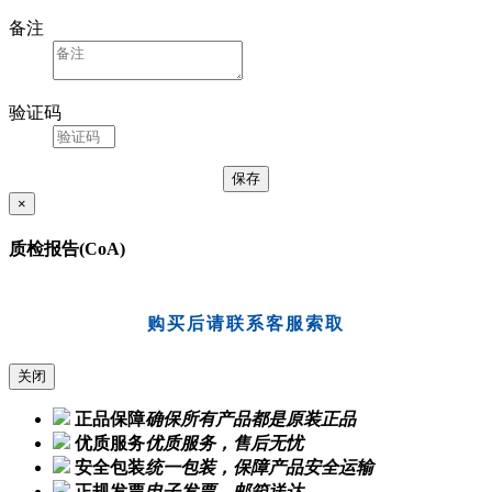
备注
验证码
×
质检报告(CoA)
购买后请联系客服索取
关闭
正品保障
确保所有产品都是原装正品
优质服务
优质服务，售后无忧
安全包装
统一包装，保障产品安全运输
正规发票
电子发票，邮箱送达