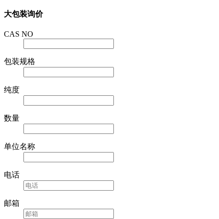
大包装询价
CAS NO
包装规格
纯度
数量
单位名称
电话
邮箱