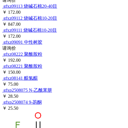
请询价
gfxz09113
烧碱石棉20-40目
￥ 172.00
gfxz09112
烧碱石棉10-20目
￥ 847.00
gfxz09111
烧碱石棉10-20目
￥ 172.00
gfxz09091
中性树胶
请询价
gfxz08222
聚酰胺粉
￥ 192.00
gfxz08221
聚酰胺粉
￥ 150.00
gfxz08141
醌氢醌
￥ 75.00
gfxp2508075
N-乙酰苯肼
￥ 28.50
gfxp2508074
9-芴酮
￥ 25.50