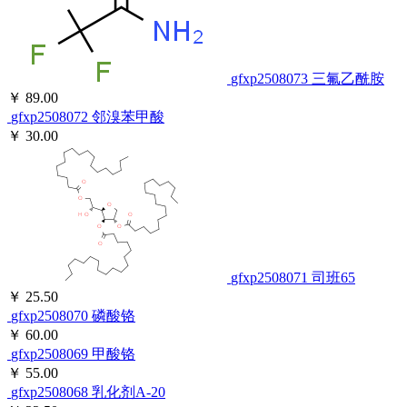
gfxp2508073
三氟乙酰胺
￥ 89.00
gfxp2508072
邻溴苯甲酸
￥ 30.00
gfxp2508071
司班65
￥ 25.50
gfxp2508070
磷酸铬
￥ 60.00
gfxp2508069
甲酸铬
￥ 55.00
gfxp2508068
乳化剂A-20