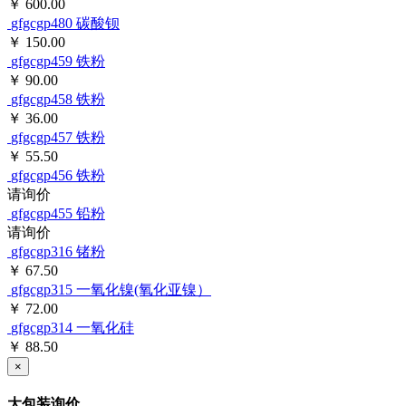
￥ 600.00
gfgcgp480
碳酸钡
￥ 150.00
gfgcgp459
铁粉
￥ 90.00
gfgcgp458
铁粉
￥ 36.00
gfgcgp457
铁粉
￥ 55.50
gfgcgp456
铁粉
请询价
gfgcgp455
铅粉
请询价
gfgcgp316
锗粉
￥ 67.50
gfgcgp315
一氧化镍(氧化亚镍）
￥ 72.00
gfgcgp314
一氧化硅
￥ 88.50
×