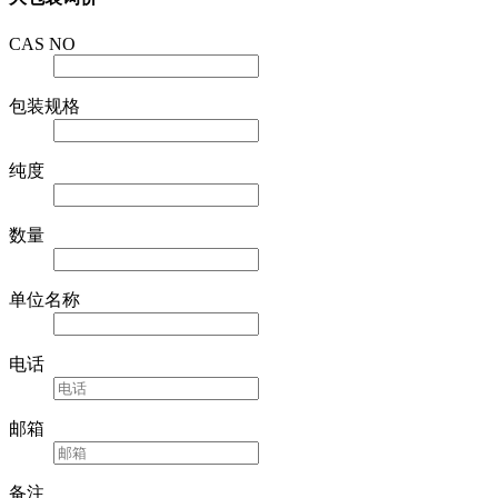
大包装询价
CAS NO
包装规格
纯度
数量
单位名称
电话
邮箱