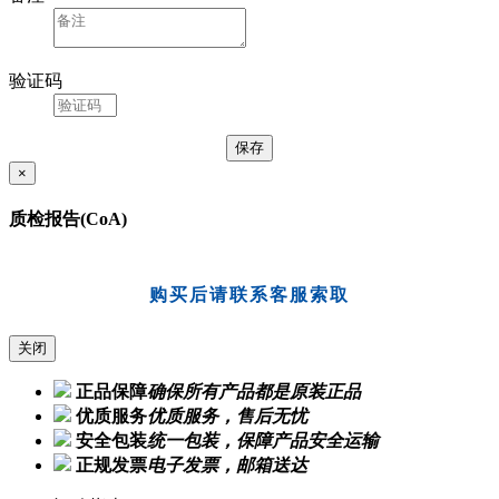
备注
验证码
×
质检报告(CoA)
购买后请联系客服索取
关闭
正品保障
确保所有产品都是原装正品
优质服务
优质服务，售后无忧
安全包装
统一包装，保障产品安全运输
正规发票
电子发票，邮箱送达