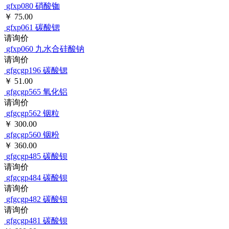
gfxp080
硝酸铷
￥ 75.00
gfxp061
碳酸锶
请询价
gfxp060
九水合硅酸钠
请询价
gfgcgp196
碳酸锶
￥ 51.00
gfgcgp565
氧化铝
请询价
gfgcgp562
铟粒
￥ 300.00
gfgcgp560
铟粉
￥ 360.00
gfgcgp485
碳酸钡
请询价
gfgcgp484
碳酸钡
请询价
gfgcgp482
碳酸钡
请询价
gfgcgp481
碳酸钡