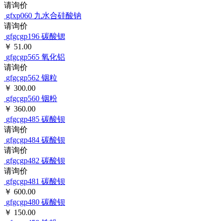
请询价
gfxp060
九水合硅酸钠
请询价
gfgcgp196
碳酸锶
￥ 51.00
gfgcgp565
氧化铝
请询价
gfgcgp562
铟粒
￥ 300.00
gfgcgp560
铟粉
￥ 360.00
gfgcgp485
碳酸钡
请询价
gfgcgp484
碳酸钡
请询价
gfgcgp482
碳酸钡
请询价
gfgcgp481
碳酸钡
￥ 600.00
gfgcgp480
碳酸钡
￥ 150.00