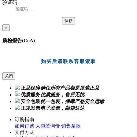
验证码
×
质检报告(CoA)
购买后请联系客服索取
关闭
正品保障
确保所有产品都是原装正品
优质服务
优质服务，售后无忧
安全包装
统一包装，保障产品安全运输
正规发票
电子发票，邮箱送达
订购指南
如何订购
大包装询价
销售条款
支付方式