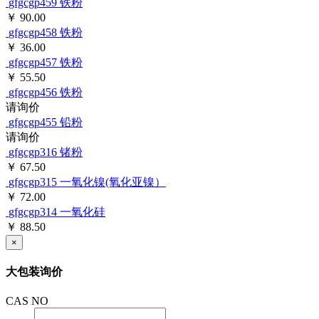
gfgcgp459
铁粉
￥ 90.00
gfgcgp458
铁粉
￥ 36.00
gfgcgp457
铁粉
￥ 55.50
gfgcgp456
铁粉
请询价
gfgcgp455
铅粉
请询价
gfgcgp316
锗粉
￥ 67.50
gfgcgp315
一氧化镍(氧化亚镍）
￥ 72.00
gfgcgp314
一氧化硅
￥ 88.50
×
大包装询价
CAS NO