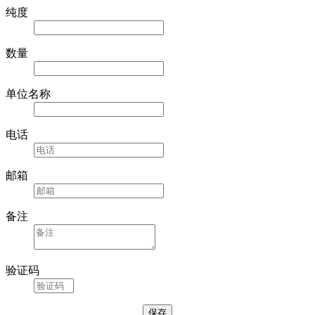
纯度
数量
单位名称
电话
邮箱
备注
验证码