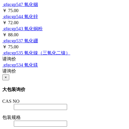
gfgcgp547
氧化铟
￥ 75.00
gfgcgp544
氧化锌
￥ 72.00
gfgcgp543
氧化铜粉
￥ 88.00
gfgcgp537
氧化硼
￥ 75.00
gfgcgp535
氧化镍（三氧化二镍）
请询价
gfgcgp534
氧化镁
请询价
×
大包装询价
CAS NO
包装规格