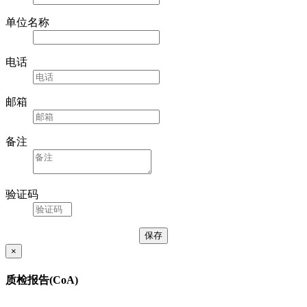
单位名称
电话
邮箱
备注
验证码
×
质检报告(CoA)