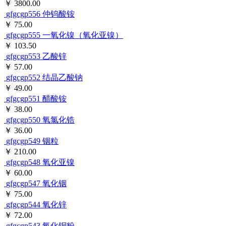
￥ 3800.00
gfgcgp556
仲钨酸铵
￥ 75.00
gfgcgp555
一氧化镍（氧化亚镍）
￥ 103.50
gfgcgp553
乙酸锌
￥ 57.00
gfgcgp552
结晶乙酸钠
￥ 49.00
gfgcgp551
醋酸铵
￥ 38.00
gfgcgp550
氧氯化锆
￥ 36.00
gfgcgp549
铟粒
￥ 210.00
gfgcgp548
氧化亚镍
￥ 60.00
gfgcgp547
氧化铟
￥ 75.00
gfgcgp544
氧化锌
￥ 72.00
gfgcgp543
氧化铜粉