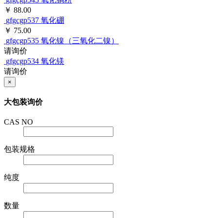
￥ 88.00
gfgcgp537
氧化硼
￥ 75.00
gfgcgp535
氧化镍（三氧化二镍）
请询价
gfgcgp534
氧化镁
请询价
×
大包装询价
CAS NO
包装规格
纯度
数量