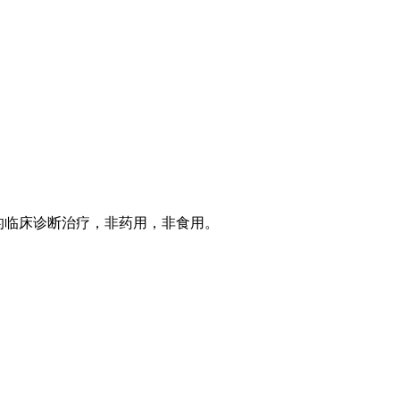
的临床诊断治疗，非药用，非食用。