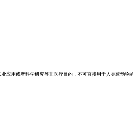
工业应用或者科学研究等非医疗目的，不可直接用于人类或动物