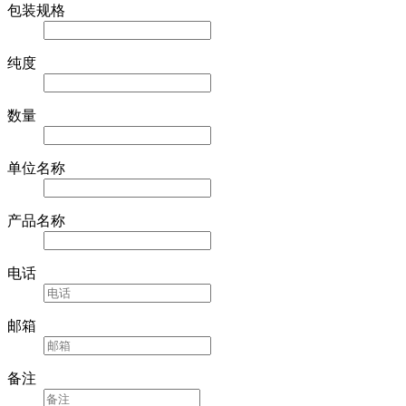
包装规格
纯度
数量
单位名称
产品名称
电话
邮箱
备注