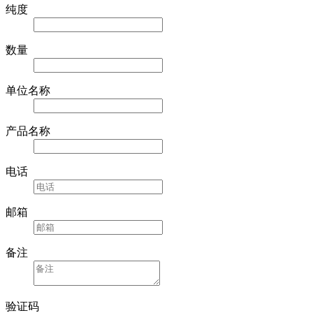
纯度
数量
单位名称
产品名称
电话
邮箱
备注
验证码