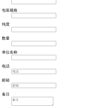
包装规格
纯度
数量
单位名称
电话
邮箱
备注