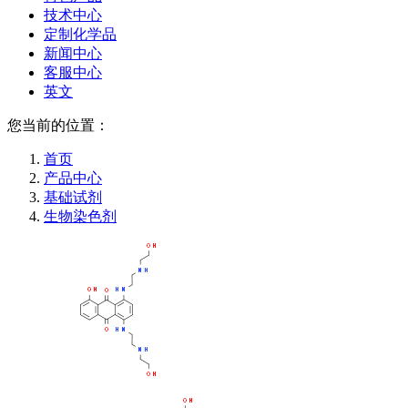
技术中心
定制化学品
新闻中心
客服中心
英文
您当前的位置：
首页
产品中心
基础试剂
生物染色剂