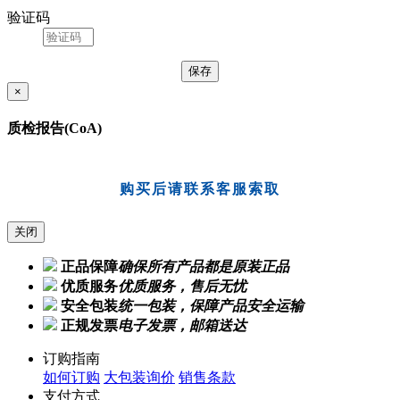
验证码
×
质检报告(CoA)
购买后请联系客服索取
关闭
正品保障
确保所有产品都是原装正品
优质服务
优质服务，售后无忧
安全包装
统一包装，保障产品安全运输
正规发票
电子发票，邮箱送达
订购指南
如何订购
大包装询价
销售条款
支付方式