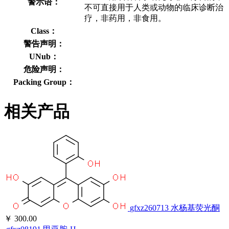
警示语：
不可直接用于人类或动物的临床诊断治
疗，非药用，非食用。
Class：
警告声明：
UNub：
危险声明：
Packing Group：
相关产品
gfxz260713
水杨基荧光酮
￥ 300.00