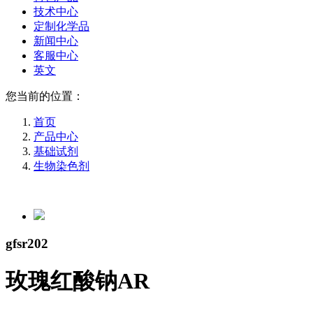
技术中心
定制化学品
新闻中心
客服中心
英文
您当前的位置：
首页
产品中心
基础试剂
生物染色剂
gfsr202
玫瑰红酸钠AR