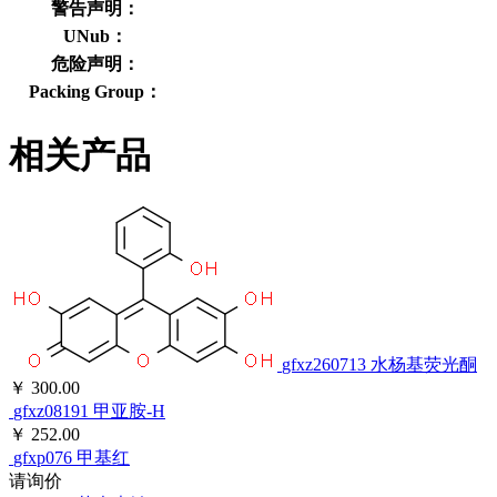
警告声明：
UNub：
危险声明：
Packing Group：
相关产品
gfxz260713
水杨基荧光酮
￥ 300.00
gfxz08191
甲亚胺-H
￥ 252.00
gfxp076
甲基红
请询价