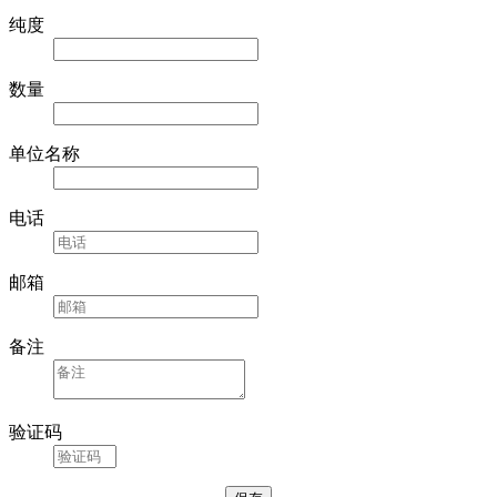
纯度
数量
单位名称
电话
邮箱
备注
验证码