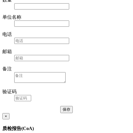
单位名称
电话
邮箱
备注
验证码
×
质检报告(CoA)