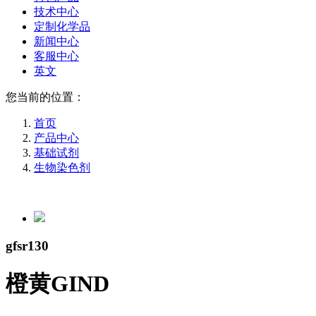
技术中心
定制化学品
新闻中心
客服中心
英文
您当前的位置：
首页
产品中心
基础试剂
生物染色剂
gfsr130
橙黄GIND