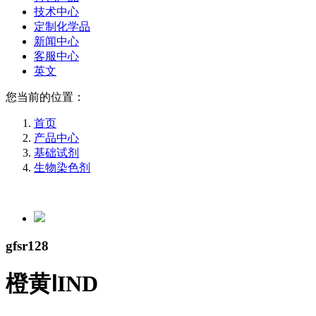
技术中心
定制化学品
新闻中心
客服中心
英文
您当前的位置：
首页
产品中心
基础试剂
生物染色剂
gfsr128
橙黄ⅠIND