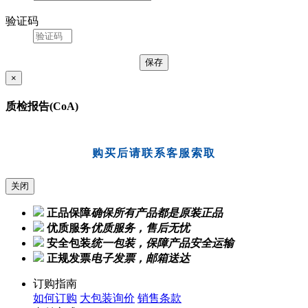
验证码
×
质检报告(CoA)
购买后请联系客服索取
关闭
正品保障
确保所有产品都是原装正品
优质服务
优质服务，售后无忧
安全包装
统一包装，保障产品安全运输
正规发票
电子发票，邮箱送达
订购指南
如何订购
大包装询价
销售条款