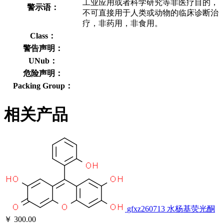
工业应用或者科学研究等非医疗目的，
警示语：
不可直接用于人类或动物的临床诊断治
疗，非药用，非食用。
Class：
警告声明：
UNub：
危险声明：
Packing Group：
相关产品
gfxz260713
水杨基荧光酮
￥ 300.00