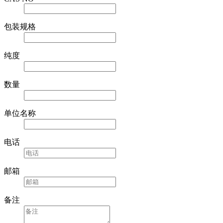
包装规格
纯度
数量
单位名称
电话
邮箱
备注